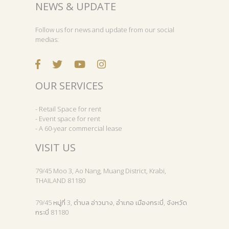
NEWS & UPDATE
Follow us for news and update from our social
medias:
OUR SERVICES
- Retail Space for rent
- Event space for rent
- A 60-year commercial lease
VISIT US
79/45 Moo 3, Ao Nang, Muang District, Krabi,
THAILAND 81180
79/45 หมู่ที่ 3, ตำบล อ่าวนาง, อำเภอ เมืองกระบี่, จังหวัด
กระบี่ 81180